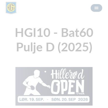
HGI10 - Bat60
Pulje D (2025)