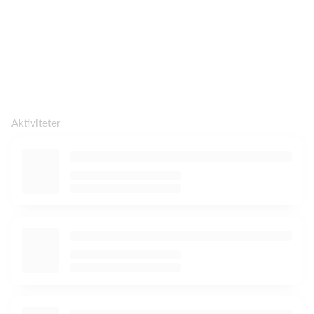
Aktiviteter